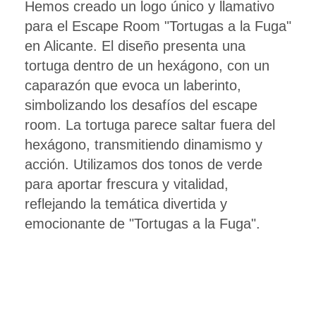
Hemos creado un logo único y llamativo
para el Escape Room "Tortugas a la Fuga"
en Alicante. El diseño presenta una
tortuga dentro de un hexágono, con un
caparazón que evoca un laberinto,
simbolizando los desafíos del escape
room. La tortuga parece saltar fuera del
hexágono, transmitiendo dinamismo y
acción. Utilizamos dos tonos de verde
para aportar frescura y vitalidad,
reflejando la temática divertida y
emocionante de "Tortugas a la Fuga".