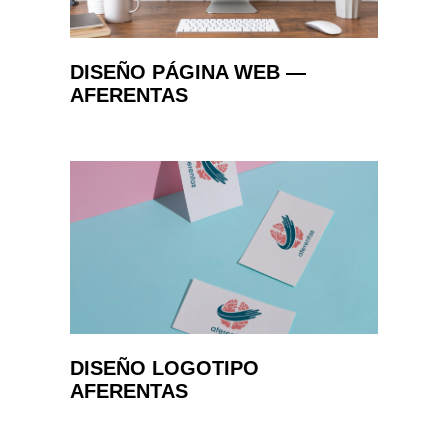
DISEÑO PÁGINA WEB —
AFERENTAS
DISEÑO LOGOTIPO
AFERENTAS