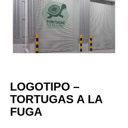
LOGOTIPO –
TORTUGAS A LA
FUGA