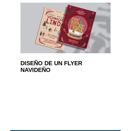
DISEÑO DE UN FLYER
NAVIDEÑO