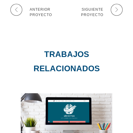
ANTERIOR
SIGUIENTE
PROYECTO
PROYECTO
TRABAJOS
RELACIONADOS